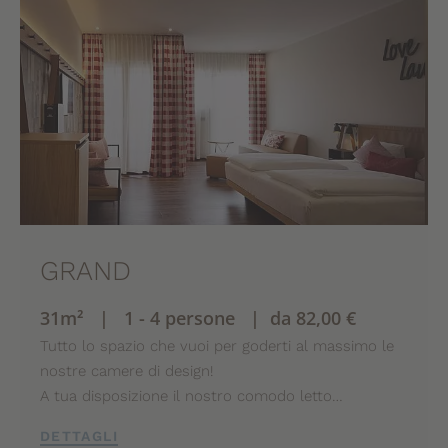
GRAND
31m² | 1 - 4 persone | da 82,00 €
Tutto lo spazio che vuoi per goderti al massimo le
nostre camere di design!
A tua disposizione il nostro comodo letto…
DETTAGLI