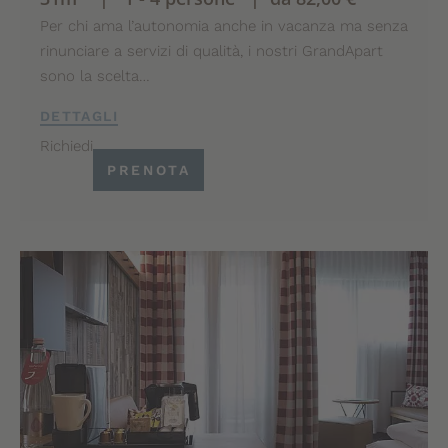
Per chi ama l’autonomia anche in vacanza ma senza
rinunciare a servizi di qualità, i nostri GrandApart
sono la scelta…
DETTAGLI
Richiedi
PRENOTA