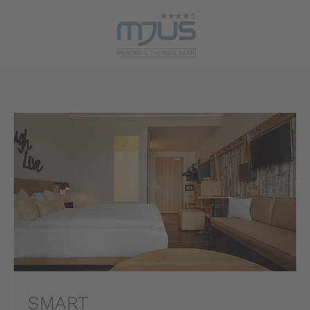
SMART