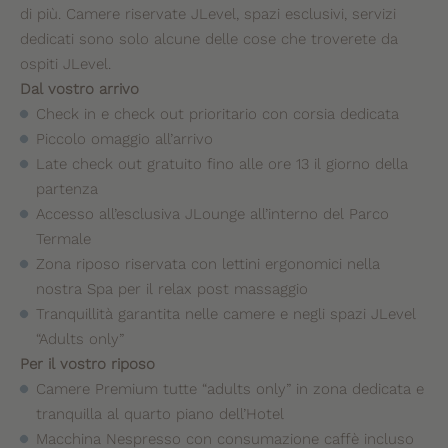
di più. Camere riservate JLevel, spazi esclusivi, servizi
dedicati sono solo alcune delle cose che troverete da
ospiti JLevel.
Dal vostro arrivo
Check in e check out prioritario con corsia dedicata
Piccolo omaggio all’arrivo
Late check out gratuito fino alle ore 13 il giorno della
partenza
Accesso all’esclusiva JLounge all’interno del Parco
Termale
Zona riposo riservata con lettini ergonomici nella
nostra Spa per il relax post massaggio
Tranquillità garantita nelle camere e negli spazi JLevel
“Adults only”
Per il vostro riposo
Camere Premium tutte “adults only” in zona dedicata e
tranquilla al quarto piano dell’Hotel
Macchina Nespresso con consumazione caffè incluso