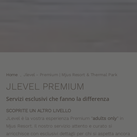
Home
Jlevel - Premium | Mjus Resort & Thermal Park
.
JLEVEL PREMIUM
Servizi esclusivi che fanno la differenza
SCOPRITE UN ALTRO LIVELLO
JLevel è la vostra esperienza Premium “
adults only
” in
Mjus Resort. Il nostro servizio attento e curato si
arricchisce con esclusivi dettagli per chi si aspetta ancora