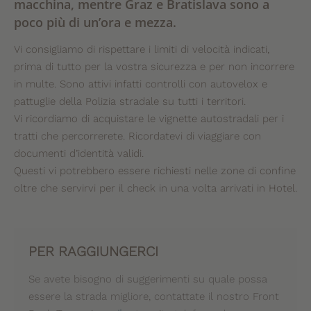
macchina, mentre Graz e Bratislava sono a
poco più di un’ora e mezza.
Vi consigliamo di rispettare i limiti di velocità indicati,
prima di tutto per la vostra sicurezza e per non incorrere
in multe. Sono attivi infatti controlli con autovelox e
pattuglie della Polizia stradale su tutti i territori.
Vi ricordiamo di acquistare le vignette autostradali per i
tratti che percorrerete. Ricordatevi di viaggiare con
documenti d’identità validi.
Questi vi potrebbero essere richiesti nelle zone di confine
oltre che servirvi per il check in una volta arrivati in Hotel.
PER RAGGIUNGERCI
Se avete bisogno di suggerimenti su quale possa
essere la strada migliore, contattate il nostro Front