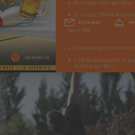
MENU
RICHIEDI
PR