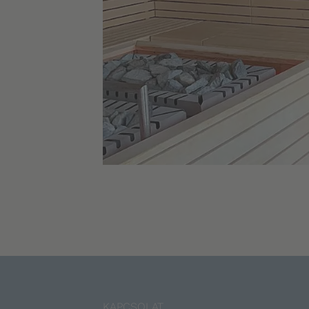
KAPCSOLAT