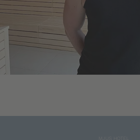
MJUS HOTEL