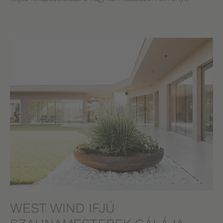
WEST WIND IFJÚ