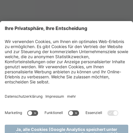
ZEIT FÜR SICH