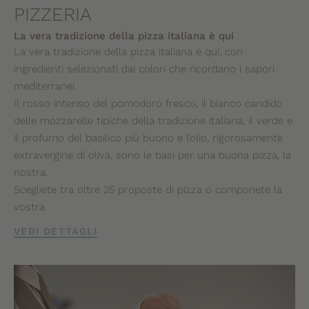
PIZZERIA
La vera tradizione della pizza italiana è qui
La vera tradizione della pizza italiana è qui, con
ingredienti selezionati dai colori che ricordano i sapori
mediterranei.
Il rosso intenso del pomodoro fresco, il bianco candido
delle mozzarelle tipiche della tradizione italiana, il verde e
il profumo del basilico più buono e l’olio, rigorosamente
extravergine di oliva, sono le basi per una buona pizza, la
nostra.
Scegliete tra oltre 25 proposte di pizza o componete la
vostra.
VEDI DETTAGLI