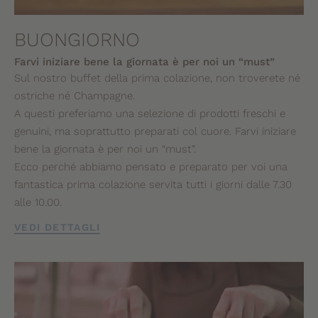
BUONGIORNO
Farvi iniziare bene la giornata è per noi un “must”
Sul nostro buffet della prima colazione, non troverete né
ostriche né Champagne.
A questi preferiamo una selezione di prodotti freschi e
genuini, ma soprattutto preparati col cuore. Farvi iniziare
bene la giornata è per noi un “must”.
Ecco perché abbiamo pensato e preparato per voi una
fantastica prima colazione servita tutti i giorni dalle 7.30
alle 10.00.
VEDI DETTAGLI