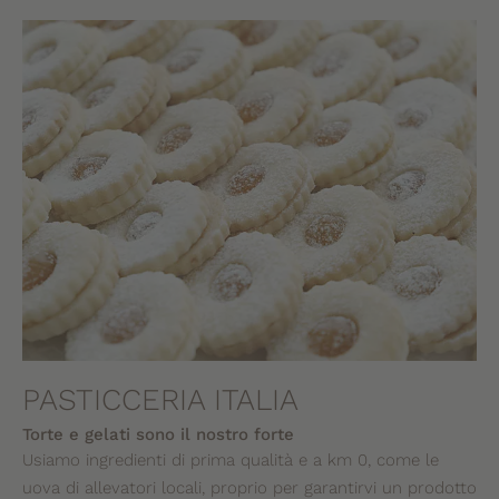
PASTICCERIA ITALIA
Torte e gelati sono il nostro forte
Usiamo ingredienti di prima qualità e a km 0, come le
uova di allevatori locali, proprio per garantirvi un prodotto