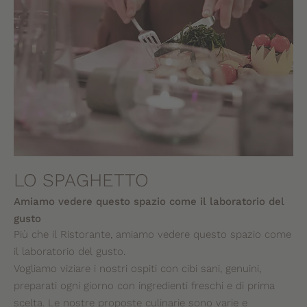
LO SPAGHETTO
Amiamo vedere questo spazio come il laboratorio del
gusto
Più che il Ristorante, amiamo vedere questo spazio come
il laboratorio del gusto.
Vogliamo viziare i nostri ospiti con cibi sani, genuini,
preparati ogni giorno con ingredienti freschi e di prima
scelta. Le nostre proposte culinarie sono varie e