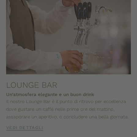
LOUNGE BAR
Un’atmosfera elegante e un buon drink
Il nostro Lounge Bar è il punto di ritrovo per eccellenza
dove gustare un caffè nelle prime ore del mattino,
assaporare un aperitivo, o concludere una bella giornata.
VEDI DETTAGLI